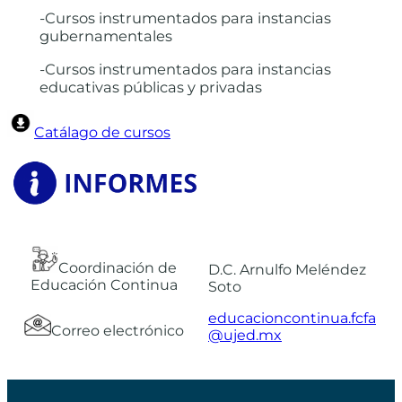
-Cursos instrumentados para instancias
gubernamentales
-Cursos instrumentados para instancias
educativas públicas y privadas
Catálago de cursos
Coordinación de
D.C. Arnulfo Meléndez
Educación Continua
Soto
educacioncontinua.fcfa
Correo electrónico
@ujed.mx