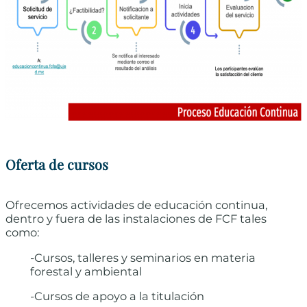
Oferta de cursos
Ofrecemos actividades de educación continua,
dentro y fuera de las instalaciones de FCF tales
como:
-Cursos, talleres y seminarios en materia
forestal y ambiental
-Cursos de apoyo a la titulación