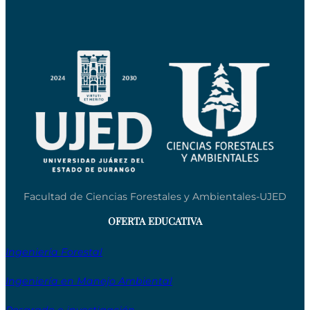
Facultad de Ciencias Forestales y Ambientales-UJED
OFERTA EDUCATIVA
Ingeniería Forestal
Ingeniería en Manejo Ambiental