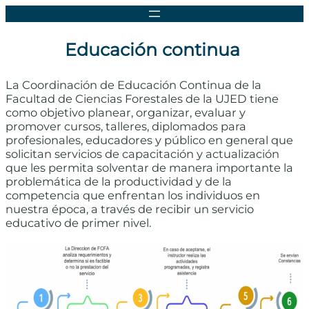
Educación continua
La Coordinación de Educación Continua de la
Facultad de Ciencias Forestales de la UJED tiene
como objetivo planear, organizar, evaluar y
promover cursos, talleres, diplomados para
profesionales, educadores y público en general que
solicitan servicios de capacitación y actualización
que les permita solventar de manera importante la
problemática de la productividad y de la
competencia que enfrentan los individuos en
nuestra época, a través de recibir un servicio
educativo de primer nivel.