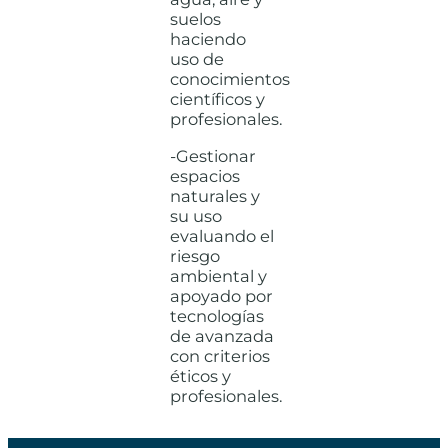
suelos
haciendo
uso de
conocimientos
científicos y
profesionales.
-Gestionar
espacios
naturales y
su uso
evaluando el
riesgo
ambiental y
apoyado por
tecnologías
de avanzada
con criterios
éticos y
profesionales.