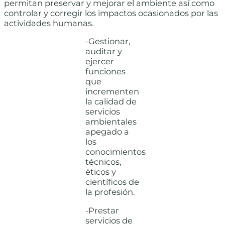
permitan preservar y mejorar el ambiente así como
controlar y corregir los impactos ocasionados por las
actividades humanas.
-Gestionar,
auditar y
ejercer
funciones
que
incrementen
la calidad de
servicios
ambientales
apegado a
los
conocimientos
técnicos,
éticos y
científicos de
la profesión.
-Prestar
servicios de