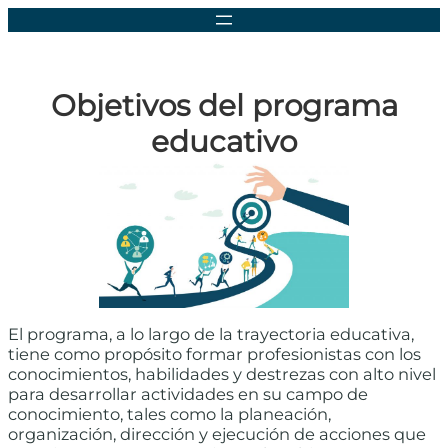
Objetivos del programa
educativo
El programa, a lo largo de la trayectoria educativa,
tiene como propósito formar profesionistas con los
conocimientos, habilidades y destrezas con alto nivel
para desarrollar actividades en su campo de
conocimiento, tales como la planeación,
organización, dirección y ejecución de acciones que