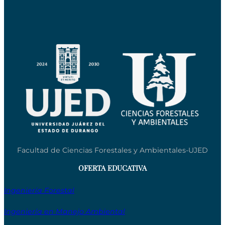
Facultad de Ciencias Forestales y Ambientales-UJED
OFERTA EDUCATIVA
Ingeniería Forestal
Ingeniería en Manejo Ambiental