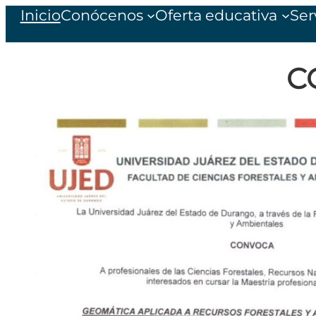
Inicio
Conócenos
Oferta educativa
Ser
C