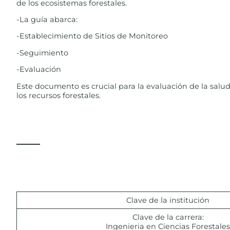
de los ecosistemas forestales.
-La guía abarca:
-Establecimiento de Sitios de Monitoreo
-Seguimiento
-Evaluación
Este documento es crucial para la evaluación de la salud
los recursos forestales.
Clave de la institución
Clave de la carrera:
Ingenieria en Ciencias Forestales