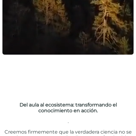
Del aula al ecosistema: transformando el
conocimiento en acción.
.
Creemos firmemente que la verdadera ciencia no se