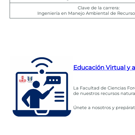
Clave de la carrera:
Ingeniería en Manejo Ambiental de Recurso
Educación Virtual y 
La Facultad de Ciencias For
de nuestros recursos natura
Únete a nosotros y prepárat