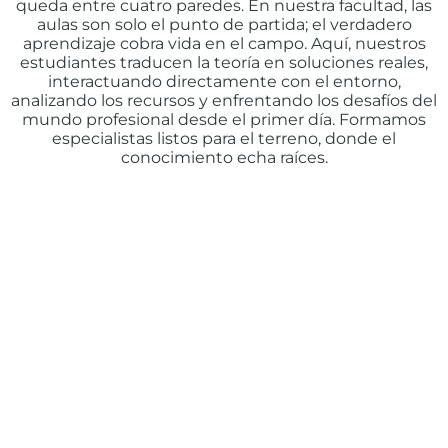
queda entre cuatro paredes. En nuestra facultad, las
aulas son solo el punto de partida; el verdadero
aprendizaje cobra vida en el campo. Aquí, nuestros
estudiantes traducen la teoría en soluciones reales,
interactuando directamente con el entorno,
analizando los recursos y enfrentando los desafíos del
mundo profesional desde el primer día. Formamos
especialistas listos para el terreno, donde el
conocimiento echa raíces.