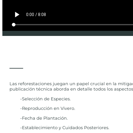
Las reforestaciones juegan un papel crucial en la mitigaci
publicación técnica aborda en detalle todos los aspectos
-Selección de Especies.
-Reproducción en Vivero.
-Fecha de Plantación.
-Establecimiento y Cuidados Posteriores.