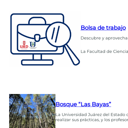
Bolsa de trabajo
Descubre y aprovecha 
La Facultad de Ciencia
Bosque “Las Bayas”
La Universidad Juárez del Estado 
realizar sus prácticas, y los profes