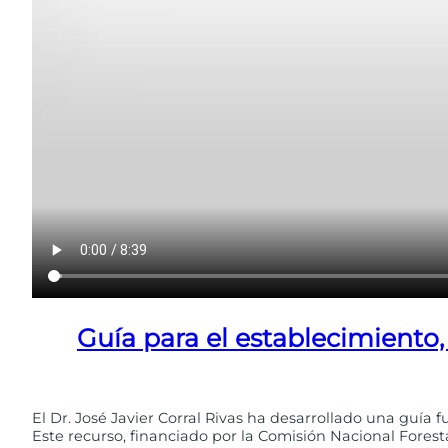
Guía para el establecimiento
El Dr. José Javier Corral Rivas ha desarrollado una guía
Este recurso, financiado por la Comisión Nacional Fores