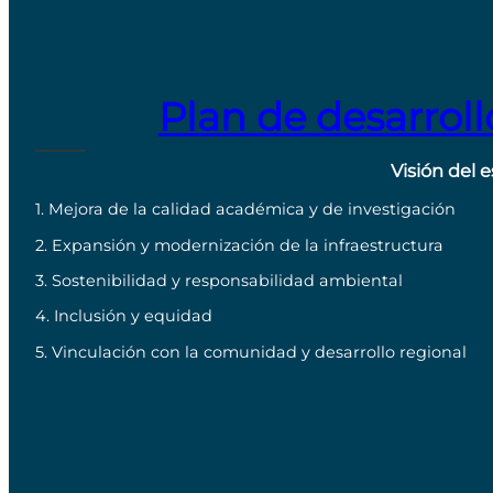
Plan de desarroll
Visión del 
1. Mejora de la calidad académica y de investigación
2. Expansión y modernización de la infraestructura
3. Sostenibilidad y responsabilidad ambiental
4. Inclusión y equidad
5. Vinculación con la comunidad y desarrollo regional