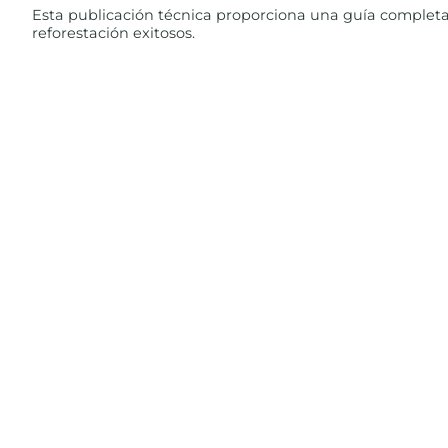
Esta publicación técnica proporciona una guía completa 
reforestación exitosos.