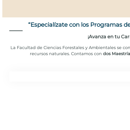
“Especialízate con los Programas d
¡Avanza en tu Car
La Facultad de Ciencias Forestales y Ambientales se co
recursos naturales. Contamos con
dos Maestría