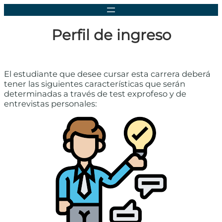
Perfil de ingreso
El estudiante que desee cursar esta carrera deberá
tener las siguientes características que serán
determinadas a través de test exprofeso y de
entrevistas personales: