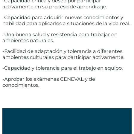
-Capacidad crítica y deseo por participar
activamente en su proceso de aprendizaje.
-Capacidad para adquirir nuevos conocimientos y
habilidad para aplicarlos a situaciones de la vida real.
-Una buena salud y resistencia para trabajar en
ambientes naturales.
-Facilidad de adaptación y tolerancia a diferentes
ambientes culturales para participar activamente.
-Capacidad y tolerancia para el trabajo en equipo.
-Aprobar los exámenes CENEVAL y de
conocimientos.