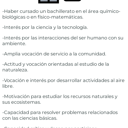
-Haber cursado un bachillerato en el área químico-
biológicas o en físico-matemáticas.
-Interés por la ciencia y la tecnología.
-Interés por las interacciones del ser humano con su
ambiente.
-Amplia vocación de servicio a la comunidad.
-Actitud y vocación orientadas al estudio de la
naturaleza.
-Vocación e interés por desarrollar actividades al aire
libre.
-Motivación para estudiar los recursos naturales y
sus ecosistemas.
-Capacidad para resolver problemas relacionados
con las ciencias básicas.