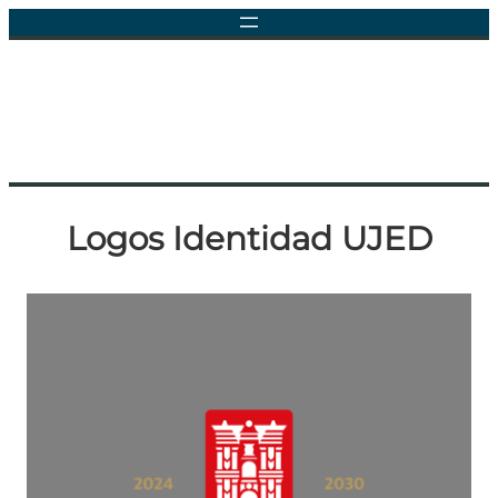
Logos Identidad UJED